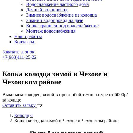
Водоснабжение частного дома
Дачный водопровод
Зимнее водоснабжение из колодца
Зимний водопровод на даче
Копка траншеи под водоснабжение
Монтаж водоснабжения
Наши работы
Контакты
Заказать звонок
+7(963)111-25-22
Написать в Telegram
Копка колодца зимой в Чехове и
Чеховском районе
Выкопаем колодец зимой в при любой температуре от 6000р/
за кольцо
Оставить заявку
Колодцы
Копка колодца зимой в Чехове и Чеховском районе