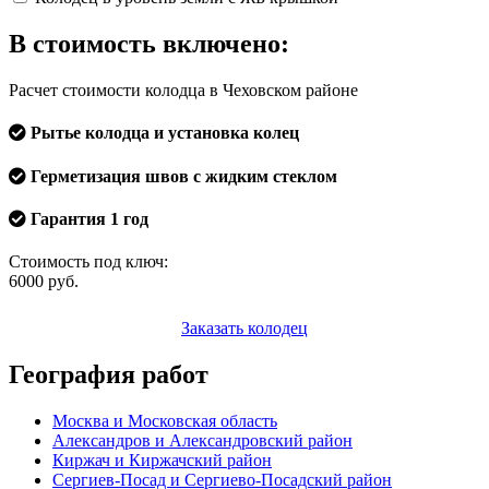
В стоимость включено:
Расчет стоимости колодца в Чеховском районе
Рытье колодца и установка колец
Герметизация швов с жидким стеклом
Гарантия 1 год
Стоимость под ключ:
6000
руб.
Заказать колодец
География работ
Москва и Московская область
Александров и Александровский район
Киржач и Киржачский район
Сергиев-Посад и Сергиево-Посадский район