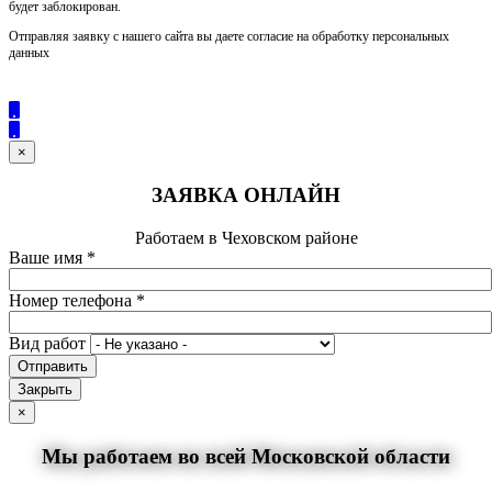
будет заблокирован.
Отправляя заявку с нашего сайта вы даете согласие на обработку персональных
данных
×
ЗАЯВКА ОНЛАЙН
Работаем в Чеховском районе
Ваше имя
*
Номер телефона
*
Вид работ
Отправить
Закрыть
×
Мы работаем во всей Московской области