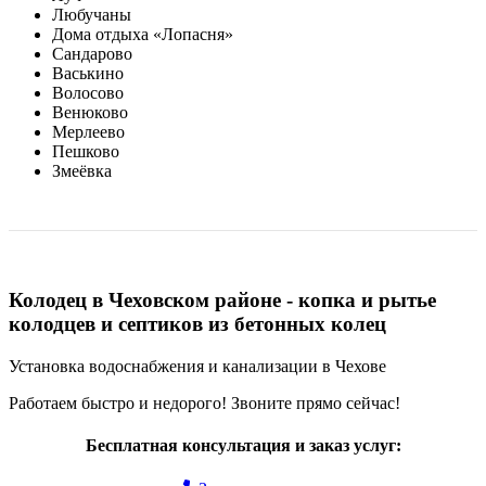
Любучаны
Дома отдыха «Лопасня»
Сандарово
Васькино
Волосово
Венюково
Мерлеево
Пешково
Змеёвка
Колодец в Чеховском районе - копка и рытье
колодцев и септиков из бетонных колец
Установка водоснабжения и канализации в Чехове
Работаем быстро и недорого! Звоните прямо сейчас!
Бесплатная консультация и заказ услуг: