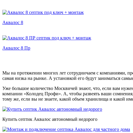
Аквалос 8
Аквалос 8 Пр
Мы на протяжении многих лет сотрудничаем с компаниями, пр
самая низка на рынке. А установкой его будут заниматься са
Уже большое количество Москвичей знают, что, если вам нуж
компании «Колодец Профи». А, чтобы развеять ваши сомнения
тому же, если вы не знаете, какой объем хранилища и какой и
Купить септик Аквалос автономный недорого