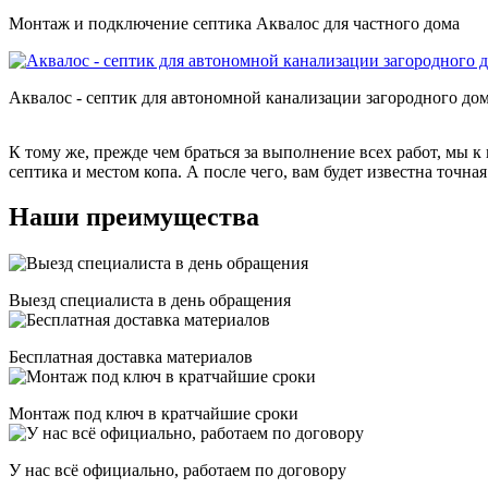
Монтаж и подключение септика Аквалос для частного дома
Аквалос - септик для автономной канализации загородного дом
К тому же, прежде чем браться за выполнение всех работ, мы 
септика и местом копа. А после чего, вам будет известна точна
Наши преимущества
Выезд специалиста в день обращения
Бесплатная доставка материалов
Монтаж под ключ в кратчайшие сроки
У нас всё официально, работаем по договору