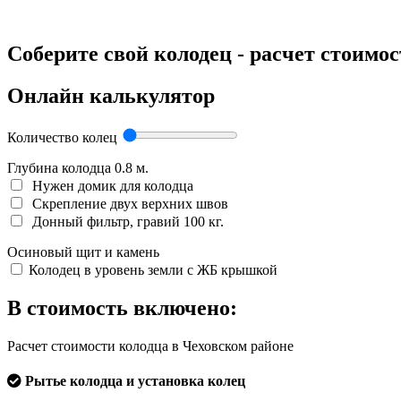
Соберите свой колодец - расчет стоимо
Онлайн калькулятор
Количество колец
Глубина колодца
0.8
м.
Нужен домик для колодца
Скрепление двух верхних швов
Донный фильтр, гравий 100 кг.
Осиновый щит и камень
Колодец в уровень земли с ЖБ крышкой
В стоимость включено:
Расчет стоимости колодца в Чеховском районе
Рытье колодца и установка колец