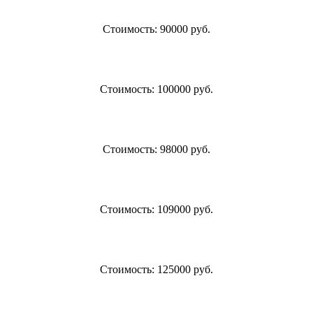
Стоимость: 90000 руб.
Стоимость: 100000 руб.
Стоимость: 98000 руб.
Стоимость: 109000 руб.
Стоимость: 125000 руб.