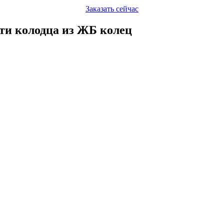
Заказать сейчас
сти колодца из ЖБ колец