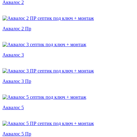
Аквалос 2
Аквалос 2 Пр
Аквалос 3
Аквалос 3 Пр
Аквалос 5
Аквалос 5 Пр